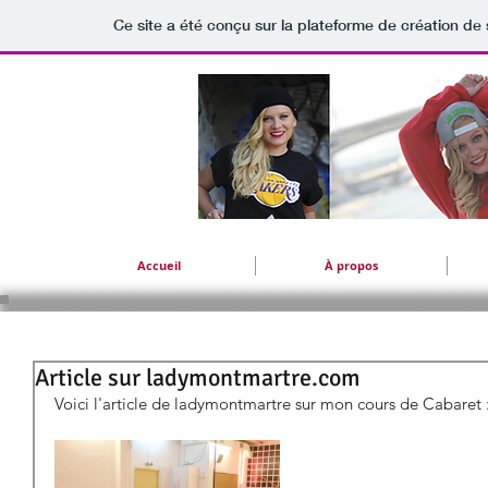
Ce site a été conçu sur la plateforme de création de 
Accueil
À propos
Article sur ladymontmartre.com
Voici l'article de ladymontmartre sur mon cours de Cabaret :