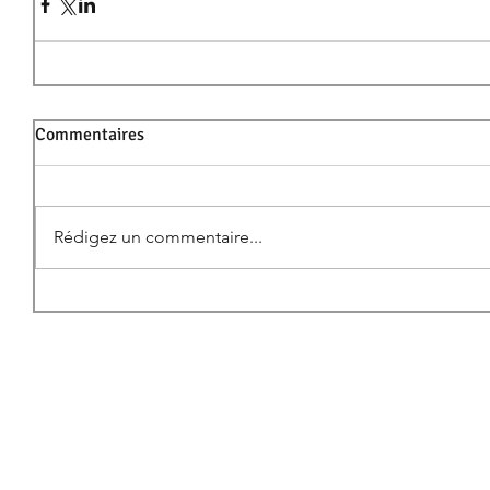
Commentaires
Rédigez un commentaire...