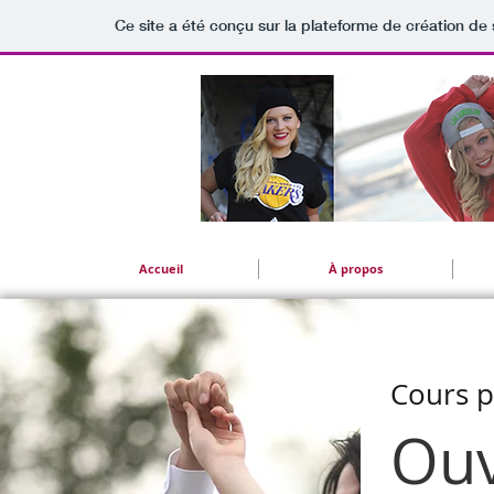
Ce site a été conçu sur la plateforme de création de 
Accueil
À propos
Cours p
Ouv