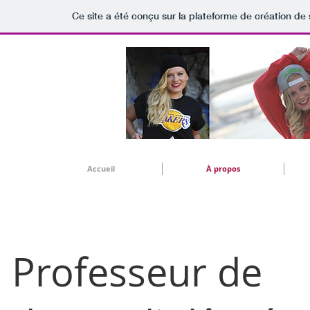
Ce site a été conçu sur la plateforme de création de 
Accueil
À propos
Professeur de