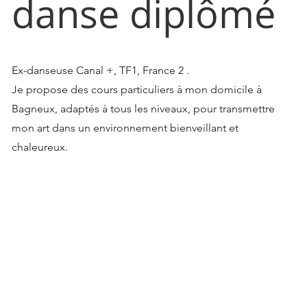
danse diplômé
Ex-danseuse Canal +, TF1, France 2 .
Je propose des cours particuliers à mon domicile à
Bagneux, adaptés à tous les niveaux, pour transmettre
mon art dans un environnement bienveillant et
chaleureux.