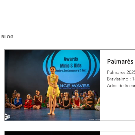
BLOG
Palmarès 
Palmarès 2025
Bravissimo : 
Ados de Sceau