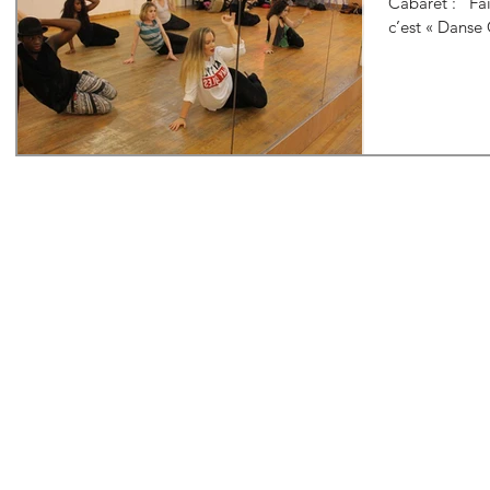
Cabaret : "Fai