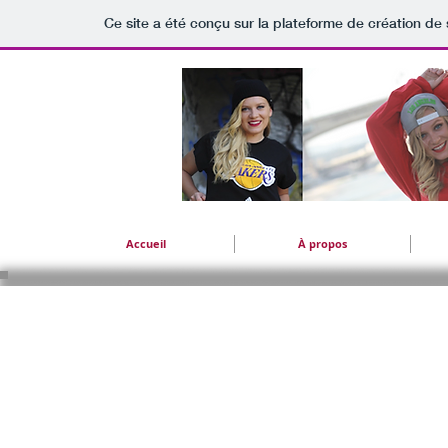
Ce site a été conçu sur la plateforme de création de 
Accueil
À propos