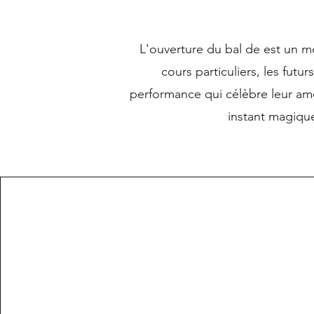
L'ouverture du bal de est un 
cours particuliers, les futu
performance qui célèbre leur amou
instant magique