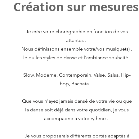
Création sur mesures
Je crée votre chorégraphie en fonction de vos
attentes .
Nous définissons ensemble votre/vos musique(s) ,
le ou les styles de danse et l'ambiance souhaité .
Slow, Moderne, Contemporain, Valse, Salsa, Hip-
hop, Bachata ...
Que vous n'ayez jamais dansé de votre vie ou que
la danse soit déjà dans votre quotidien, je vous
accompagne à votre rythme .
Je vous proposerais différents portés adaptés à