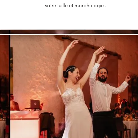
votre taille et morphologie .