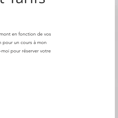
mont en fonction de vos
/h pour un cours à mon
-moi pour réserver votre