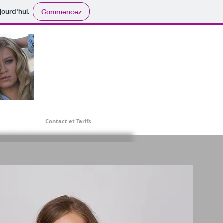
jourd'hui.
Commencez
Contact et Tarifs