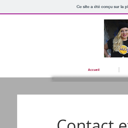
Ce site a été conçu sur la p
Accueil
Contact et